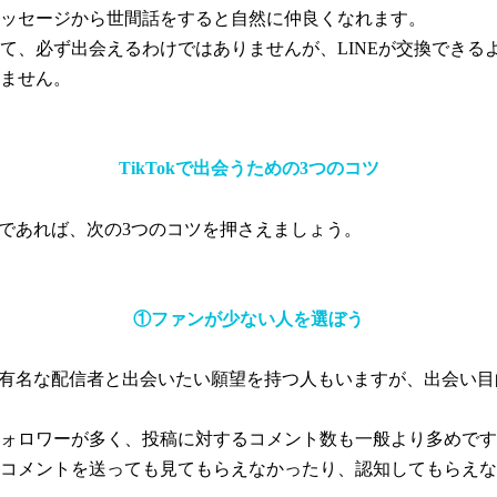
ッセージから世間話をすると自然に仲良くなれます。
て、必ず出会えるわけではありませんが、LINEが交換できる
ません。
TikTokで出会うための3つのコツ
むのであれば、次の3つのコツを押さえましょう。
①ファンが少ない人を選ぼう
中には有名な配信者と出会いたい願望を持つ人もいますが、出会い
ォロワーが多く、投稿に対するコメント数も一般より多めです
コメントを送っても見てもらえなかったり、認知してもらえな