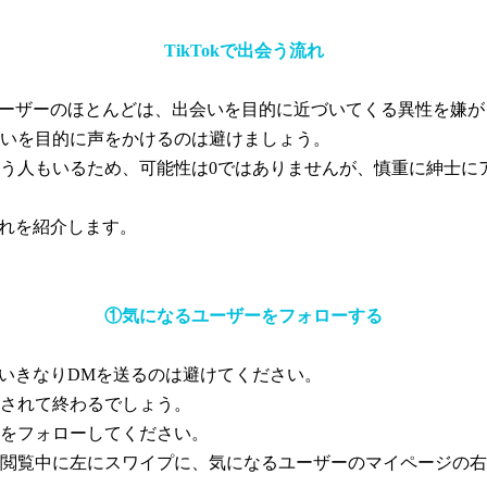
TikTokで出会う流れ
いるユーザーのほとんどは、出会いを目的に近づいてくる異性を嫌
いを目的に声をかけるのは避けましょう。
う人もいるため、可能性は0ではありませんが、慎重に紳士に
う流れを紹介します。
①気になるユーザーをフォローする
は、いきなりDMを送るのは避けてください。
されて終わるでしょう。
をフォローしてください。
閲覧中に左にスワイプに、気になるユーザーのマイページの右