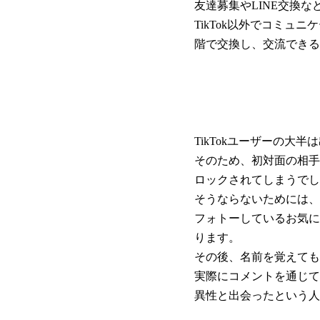
友達募集やLINE交換
TikTok以外でコミュ
階で交換し、交流できる
TikTokユーザーの大
そのため、初対面の相手
ロックされてしまうでし
そうならないためには、
フォトーしているお気に
ります。
その後、名前を覚えても
実際にコメントを通じて
異性と出会ったという人