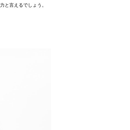
力と言えるでしょう。