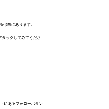
がる傾向にあります。
アタックしてみてくださ
上にあるフォローボタン