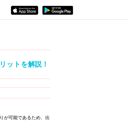
メリットを解説！
取りが可能であるため、出