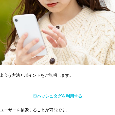
性と出会う方法とポイントをご説明します。
①ハッシュタグを利用する
ユーザーを検索することが可能です。