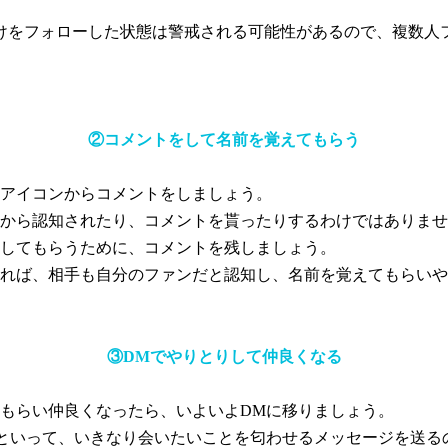
けをフォローした状態は警戒される可能性があるので、複数人
②コメントをして名前を覚えてもらう
アイコンからコメントをしましょう。
から認知されたり、コメントを貰ったりするわけではありませ
してもらうために、コメントを残しましょう。
れば、相手も自分のファンだと認知し、名前を覚えてもらいや
③DMでやりとりして仲良くなる
もらい仲良くなったら、いよいよDMに移りましょう。
といって、いきなり会いたいことを匂わせるメッセージを送る