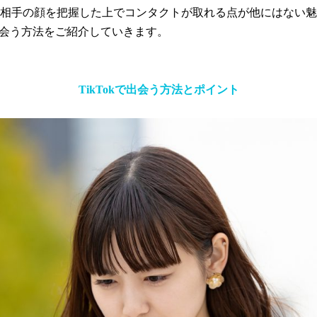
相手の顔を把握した上でコンタクトが取れる点が他にはない魅
で出会う方法をご紹介していきます。
TikTokで出会う方法とポイント