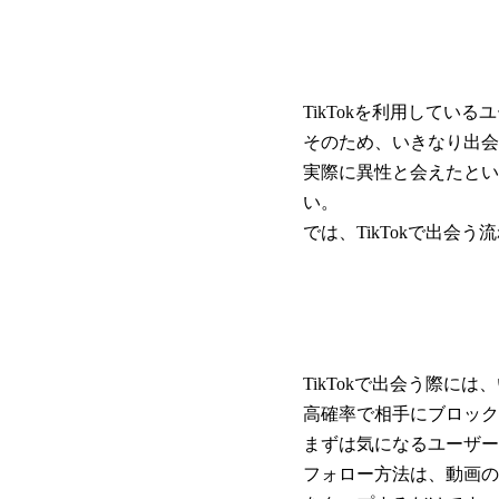
TikTokを利用して
そのため、いきなり出会
実際に異性と会えたとい
い。
では、TikTokで出会
TikTokで出会う際に
高確率で相手にブロック
まずは気になるユーザー
フォロー方法は、動画の