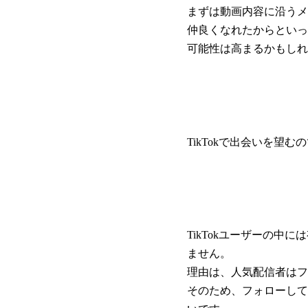
まずは動画内容に沿うメ
仲良くなれたからといっ
可能性は高まるかもしれ
TikTokで出会いを望
TikTokユーザーの
ません。
理由は、人気配信者はフ
そのため、フォローして