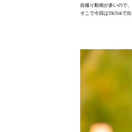
自撮り動画が多いので、
そこで今回はTikTok