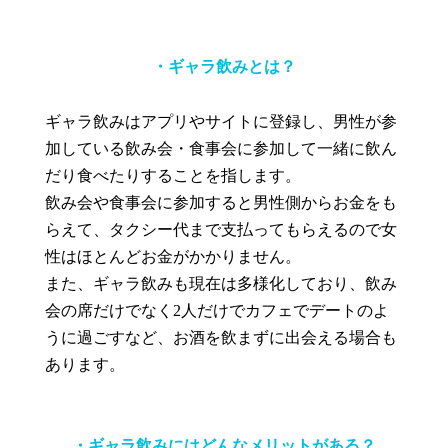
・ギャラ飲みとは？
ギャラ飲みはアプリやサイトに登録し、男性が参
加している飲み会・食事会に参加して一緒に飲ん
だり食べたりすることを指します。
飲み会や食事会に参加すると男性側からお金をも
らえて、タクシー代まで支払ってもらえるので女
性はほとんどお金がかかりません。
また、ギャラ飲みも現在は多様化しており、飲み
会の席だけでなく2人だけでカフェでデートのよ
うに過ごすなど、お酒を飲まずに出会える場合も
あります。
・ギャラ飲みにはどんなメリットがある？