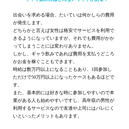
出会いを求める場合、たいていは何かしらの費用
が発生します。
どちらかと言えば女性は格安でサービスを利用で
きるようになっていますが、それでも費用がかか
ってしまうことには変わりありません。
しかし、ギャラ飲みであれば費用を支払うどころ
かお金を稼ぐこともできます。
時給は数万円以上になることもあり、1回参加し
ただけで50万円以上になったケースもあるほどで
す。
また、基本的には好きな時に参加しやすいので本
業がある人も始めやすいですし、高年収の男性が
利用するサービスなので友達や上司にはバレにく
いといったメリットもあります。