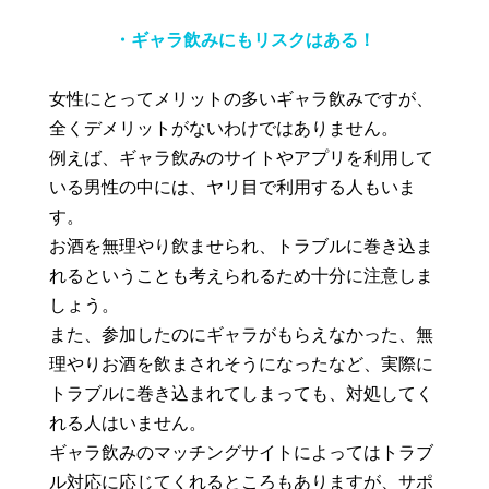
・ギャラ飲みにもリスクはある！
女性にとってメリットの多いギャラ飲みですが、
全くデメリットがないわけではありません。
例えば、ギャラ飲みのサイトやアプリを利用して
いる男性の中には、ヤリ目で利用する人もいま
す。
お酒を無理やり飲ませられ、トラブルに巻き込ま
れるということも考えられるため十分に注意しま
しょう。
また、参加したのにギャラがもらえなかった、無
理やりお酒を飲まされそうになったなど、実際に
トラブルに巻き込まれてしまっても、対処してく
れる人はいません。
ギャラ飲みのマッチングサイトによってはトラブ
ル対応に応じてくれるところもありますが、サポ