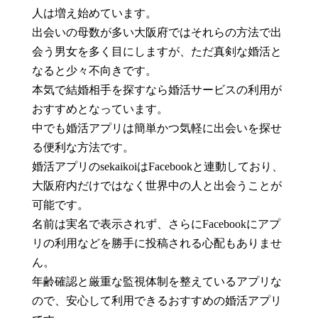
人は増え始めています。
出会いの母数が多い大阪府ではそれらの方法で出
会う男女を多く目にしますが、ただ真剣な婚活と
なると少々不向きです。
本気で結婚相手を探すなら婚活サービスの利用が
おすすめとなっています。
中でも婚活アプリは簡単かつ気軽に出会いを探せ
る便利な方法です。
婚活アプリのsekaikoiはFacebookと連動しており、
大阪府内だけではなく世界中の人と出会うことが
可能です。
名前は実名で表示されず、さらにFacebookにアプ
リの利用などを勝手に投稿される心配もありませ
ん。
年齢確認と厳重な監視体制を整えているアプリな
ので、安心して利用できるおすすめの婚活アプリ