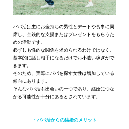
パパ活は主にお金持ちの男性とデートや食事に同
席し、金銭的な支援またはプレゼントをもらうた
めの活動です。
必ずしも性的な関係を求められるわけではなく、
基本的に話し相手になるだけでお小遣い稼ぎがで
きます。
そのため、実際にパパを探す女性は増加している
傾向にあります。
そんなパパ活も出会いの一つであり、結婚につな
がる可能性が十分にあるとされています。
・パパ活からの結婚のメリット