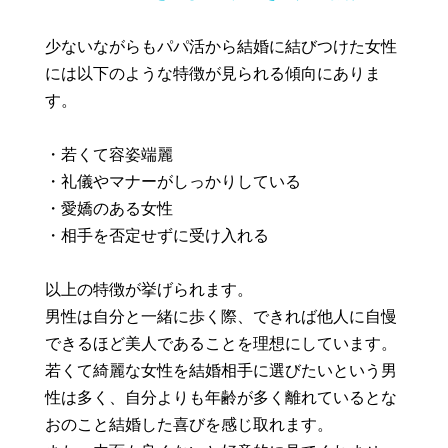
少ないながらもパパ活から結婚に結びつけた女性
には以下のような特徴が見られる傾向にありま
す。
・若くて容姿端麗
・礼儀やマナーがしっかりしている
・愛嬌のある女性
・相手を否定せずに受け入れる
以上の特徴が挙げられます。
男性は自分と一緒に歩く際、できれば他人に自慢
できるほど美人であることを理想にしています。
若くて綺麗な女性を結婚相手に選びたいという男
性は多く、自分よりも年齢が多く離れているとな
おのこと結婚した喜びを感じ取れます。