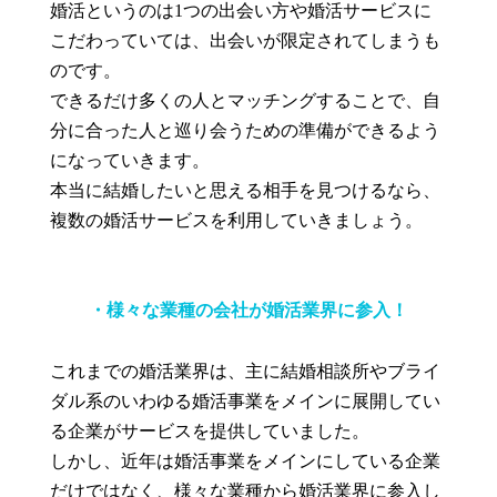
婚活というのは1つの出会い方や婚活サービスに
こだわっていては、出会いが限定されてしまうも
のです。
できるだけ多くの人とマッチングすることで、自
分に合った人と巡り会うための準備ができるよう
になっていきます。
本当に結婚したいと思える相手を見つけるなら、
複数の婚活サービスを利用していきましょう。
・様々な業種の会社が婚活業界に参入！
これまでの婚活業界は、主に結婚相談所やブライ
ダル系のいわゆる婚活事業をメインに展開してい
る企業がサービスを提供していました。
しかし、近年は婚活事業をメインにしている企業
だけではなく、様々な業種から婚活業界に参入し