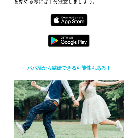
を始める際には十分注意しましょう。
パパ活から結婚できる可能性もある！