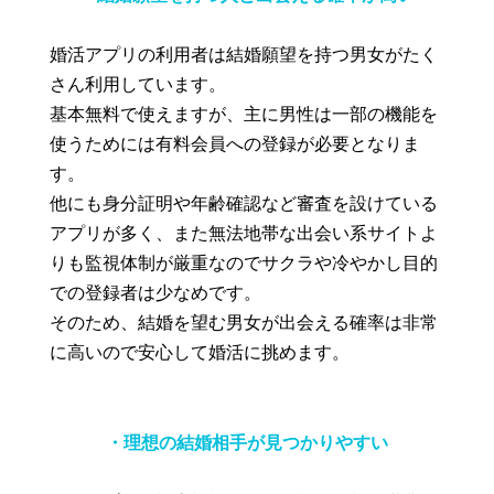
婚活アプリの利用者は結婚願望を持つ男女がたく
さん利用しています。
基本無料で使えますが、主に男性は一部の機能を
使うためには有料会員への登録が必要となりま
す。
他にも身分証明や年齢確認など審査を設けている
アプリが多く、また無法地帯な出会い系サイトよ
りも監視体制が厳重なのでサクラや冷やかし目的
での登録者は少なめです。
そのため、結婚を望む男女が出会える確率は非常
に高いので安心して婚活に挑めます。
・理想の結婚相手が見つかりやすい