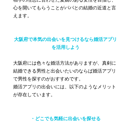
心を開いてもらうことがパパとの結婚の近道と言
えます。
大阪府で本気の出会いを見つけるなら婚活アプリ
を活用しよう
大阪府には色々な婚活方法がありますが、真剣に
結婚できる男性と出会いたいのならば婚活アプリ
で男性を探すのがおすすめです。
婚活アプリの出会いには、以下のようなメリット
が存在しています。
・どこでも気軽に出会いを探せる