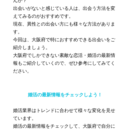
んか？
出会いがないと感じている人は、出会う方法を変
えてみるのがおすすめです。
現在、異性との出会い方にも様々な方法がありま
す。
今回は、大阪府で特におすすめできる出会いをご
紹介しましょう。
大阪府でしかできない素敵な恋活・婚活の最新情
報もご紹介していくので、ぜひ参考にしてみてく
ださい。
婚活の最新情報をチェックしよう！
婚活業界はトレンドに合わせて様々な変化を見せ
ています。
婚活の最新情報をチェックして、大阪府で自分に