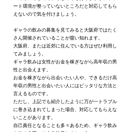
ート環境が整っていないところだと対応してもら
えないので気を付けましょう。
ギャラの飲みの募集を見てみると大阪府ではたく
さん開催されていることが窺い知れます。
大阪府、または近郊に住んでいる方はぜひ利用し
てみましょう。
ギャラ飲みは女性がお金を稼ぎながら高年収の男
性と出会えます。
お金を稼ぎながら出会いたい人や、できるだけ高
年収の男性と出会いたい人にはピッタリな方法と
言えるものです。
ただし、上記でも紹介したように万が一トラブル
に巻き込まれてしまった場合、対応してもらえな
いことがあります。
自己責任となることも多々あるため、ギャラ飲み