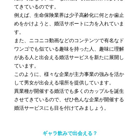
てきているのです。
例えば、生命保険業界は少子高齢化に何とか歯止
めをかけようと、婚活サポートに力を入れていま
す。
また、ニコニコ動画などのコンテンツで有名なド
ワンゴでも似ている趣味を持った人、趣味に理解
がある人と出会える婚活サービスを新たに展開し
ています。
このように、様々な企業が主力事業の強みを活か
して男女が出会える場所を提供しています。
異業種が開催する婚活でも多くのカップルを誕生
させてきているので、ぜひ色んな企業が開催する
婚活サービスにも目を付けてみましょう。
ギャラ飲みで出会える？