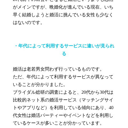
がメインですが、晩婚化が進んでいる現在、いち
早く結婚しようと婚活に挑んでいる女性も少なく
はないのです。
・年代によって利用するサービスに違いが見られ
る
婚活は老若男女問わず行っているものです。
ただ、年代によって利用するサービスが異なって
いることが分かりました。
ブライダル総研の調査によると、20代から30代は
比較的ネット系の婚活サービス（マッチングサイ
トやアプリなど）を利用している傾向にあり、40
代女性は婚活パーティーやイベントなどを利用し
ているケースが多いことが分かっています。