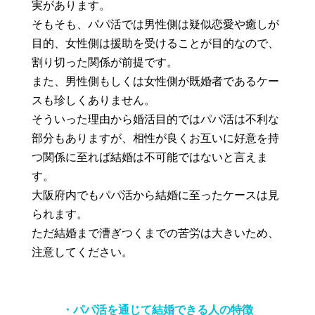
実があります。
そもそも、パパ活では男性側は疑似恋愛や癒しが
目的、女性側は援助を受けることが目的なので、
割り切った関係が前提です。
また、男性側もしくは女性側が既婚者であるケー
スも珍しくありません。
そういった理由から婚活目的ではパパ活は不利な
部分もありますが、相性が良くお互いに好意を持
つ関係に至れば結婚は不可能ではないと言えま
す。
大阪府内でもパパ活から結婚に至ったケースは見
られます。
ただ結婚まで漕ぎつくまでの苦労は大きいため、
注意してください。
・パパ活を通じて結婚できる人の特徴