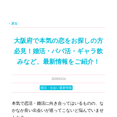
< 戻る
大阪府で本気の恋をお探しの方
必見！婚活・パパ活・ギャラ飲
みなど、最新情報をご紹介！
2020/03/24
婚活・出会い最新情報
本気で恋活・婚活に向き合ってはいるものの、な
かなか良い出会いが巡ってこないと悩んでいませ