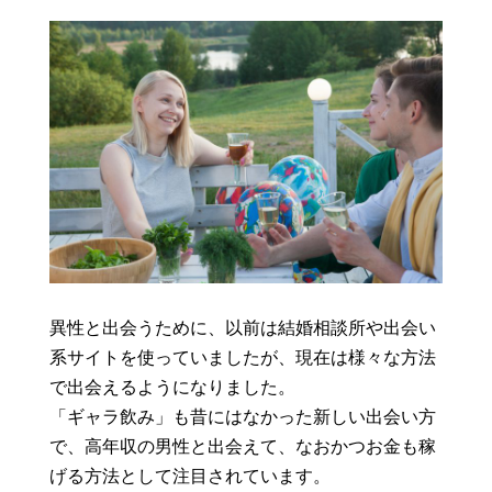
異性と出会うために、以前は結婚相談所や出会い
系サイトを使っていましたが、現在は様々な方法
で出会えるようになりました。
「ギャラ飲み」も昔にはなかった新しい出会い方
で、高年収の男性と出会えて、なおかつお金も稼
げる方法として注目されています。