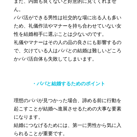
また、内面も良くないと好意的に見てくれませ
ん。
パパ活ができる男性は社交的な場に出る人も多い
ため、礼儀作法やマナーを持ち合わせていない女
性を結婚相手に選ぶことは少ないのです。
礼儀やマナーはその人の品の良さにも影響するの
で、欠けている人はパパとの結婚は難しいどころ
かパパ活自体も失敗してしまいます。
・パパと結婚するためのポイント
理想のパパが見つかった場合、諦める前に行動を
起こすことが結婚へ進展させるための大事な要素
になります。
結婚につなげるためには、第一に男性から気に入
られることが重要です。