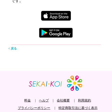
です。
< 戻る
料金
ヘルプ
会社概要
利用規約
プライバシーポリシー
特定商取引法に基づく表示