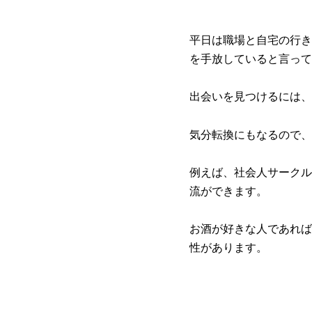
平日は職場と自宅の行き
を手放していると言って
出会いを見つけるには、
気分転換にもなるので、
例えば、社会人サークル
流ができます。
お酒が好きな人であれば
性があります。