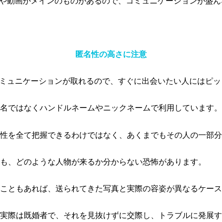
像や動画がメインのものがあるので、コミュニケーションが盛
匿名性の高さに注意
コミュニケーションが取れるので、すぐに出会いたい人にはピッ
名ではなくハンドルネームやニックネームで利用しています。
性を全て把握できるわけではなく、あくまでもその人の一部分
も、どのような人物が来るか分からない恐怖があります。
こともあれば、送られてきた写真と実際の容姿が異なるケース
実際は既婚者で、それを見抜けずに交際し、トラブルに発展す