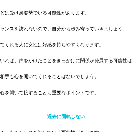
どは受け身姿勢でいる可能性があります。
ャンスを訪れないので、自分から歩み寄っていきましょう。
てくれる人に女性は好感を持ちやすくなります。
いれば、声をかけたことをきっかけに関係が発展する可能性は
相手も心を開いてくれることはないでしょう。
心を開いて接することも重要なポイントです。
過去に固執しない