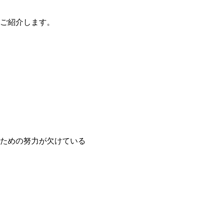
ご紹介します。
ための努力が欠けている