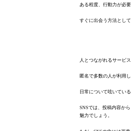
ある程度、行動力が必要
すぐに出会う方法として
人とつながれるサービス
匿名で多数の人が利用し
日常について呟いている
SNSでは、投稿内容か
魅力でしょう。