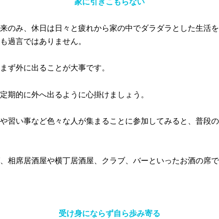
家に引きこもらない
来のみ、休日は日々と疲れから家の中でダラダラとした生活を
も過言ではありません。
まず外に出ることが大事です。
定期的に外へ出るように心掛けましょう。
や習い事など色々な人が集まることに参加してみると、普段の
、相席居酒屋や横丁居酒屋、クラブ、バーといったお酒の席で
受け身にならず自ら歩み寄る