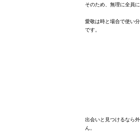
そのため、無理に全員に
愛敬は時と場合で使い分
です。
出会いと見つけるなら外
ん。