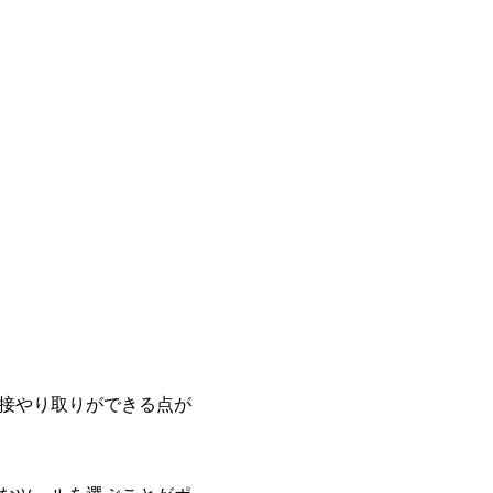
直接やり取りができる点が