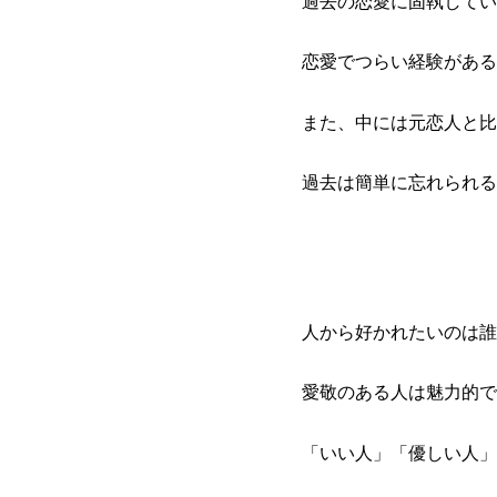
過去の恋愛に固執してい
恋愛でつらい経験がある
また、中には元恋人と比
過去は簡単に忘れられる
人から好かれたいのは誰
愛敬のある人は魅力的で
「いい人」「優しい人」