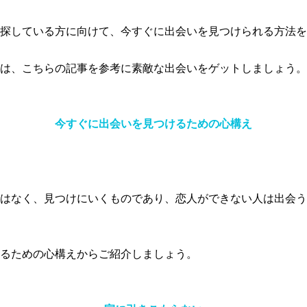
探している方に向けて、今すぐに出会いを見つけられる方法を
は、こちらの記事を参考に素敵な出会いをゲットしましょう。
今すぐに出会いを見つけるための心構え
はなく、見つけにいくものであり、恋人ができない人は出会う
るための心構えからご紹介しましょう。