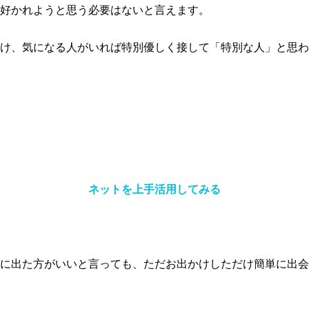
好かれようと思う必要はないと言えます。
け、気になる人がいれば特別優しく接して「特別な人」と思わ
ネットを上手活用してみる
に出た方がいいと言っても、ただお出かけしただけ簡単に出会