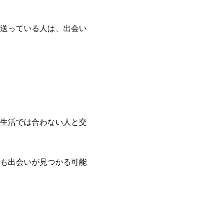
送っている人は、出会い
生活では合わない人と交
も出会いが見つかる可能