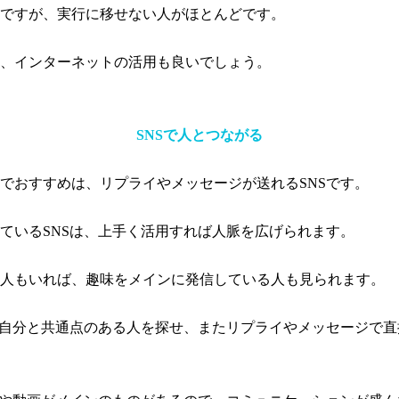
ですが、実行に移せない人がほとんどです。
、インターネットの活用も良いでしょう。
SNSで人とつながる
でおすすめは、リプライやメッセージが送れるSNSです。
ているSNSは、上手く活用すれば人脈を広げられます。
人もいれば、趣味をメインに発信している人も見られます。
ら自分と共通点のある人を探せ、またリプライやメッセージで