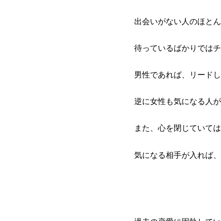
出会いがない人のほとん
待っているばかりではチ
男性であれば、リードし
逆に女性も気になる人が
また、心を閉じていては
気になる相手が入れば、