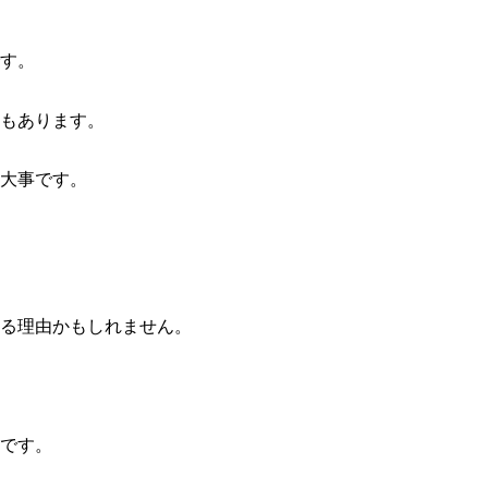
す。
もあります。
大事です。
る理由かもしれません。
です。