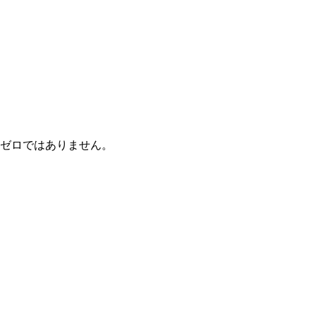
ゼロではありません。