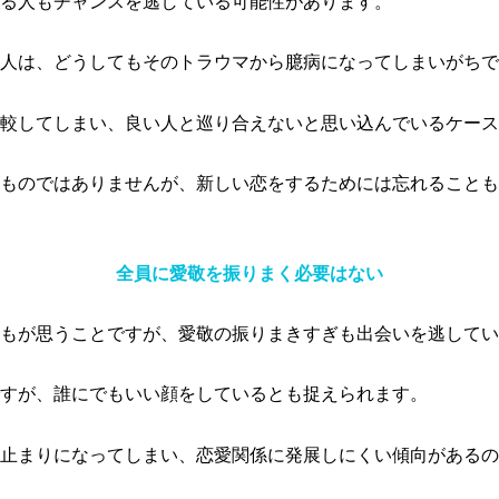
る人もチャンスを逃している可能性があります。
人は、どうしてもそのトラウマから臆病になってしまいがちで
較してしまい、良い人と巡り合えないと思い込んでいるケース
ものではありませんが、新しい恋をするためには忘れることも
全員に愛敬を振りまく必要はない
もが思うことですが、愛敬の振りまきすぎも出会いを逃してい
すが、誰にでもいい顔をしているとも捉えられます。
止まりになってしまい、恋愛関係に発展しにくい傾向があるの