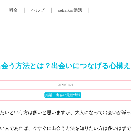
料金
ヘルプ
sekaikoi婚活
出会う方法とは？出会いにつなげる心構え
2020/01/21
婚活・出会い最新情報
たいという方は多いと思いますが、大人になって出会いが減っ
い人であれば、今すぐに出会う方法を知りたい方は多いはずで