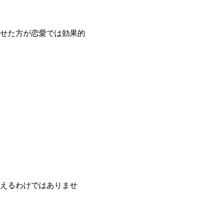
せた方が恋愛では効果的
えるわけではありませ