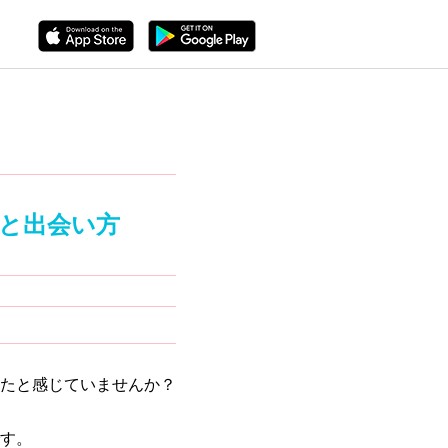
と出会い方
たと感じていませんか？
す。